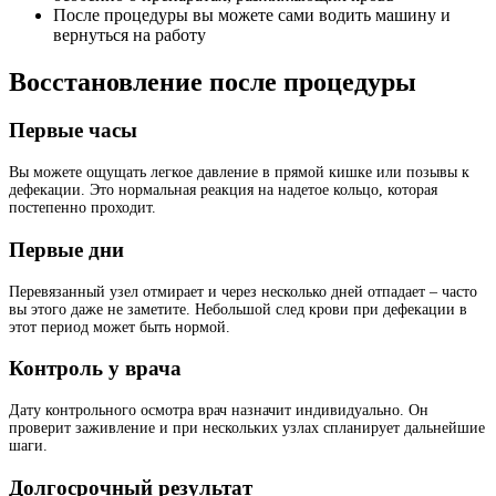
После процедуры вы можете сами водить машину и
вернуться на работу
Восстановление после процедуры
Первые часы
Вы можете ощущать легкое давление в прямой кишке или позывы к
дефекации. Это нормальная реакция на надетое кольцо, которая
постепенно проходит.
Первые дни
Перевязанный узел отмирает и через несколько дней отпадает – часто
вы этого даже не заметите. Небольшой след крови при дефекации в
этот период может быть нормой.
Контроль у врача
Дату контрольного осмотра врач назначит индивидуально. Он
проверит заживление и при нескольких узлах спланирует дальнейшие
шаги.
Долгосрочный результат