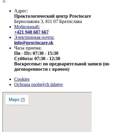
3.
Адрес:
Проктологический центр Proctocare
Бернолакова 3, 811 07 Братислава
Мобильный:
+421 948 687 667
Электронная почта:
info@proctocare.sk
Часы приема:
Пн - Пт: 07:30 - 15:30
Суббота: 07:30 - 12:30
Воскресенье: по предварительной записи (по
договоренности с врачом)
Cookies
Ochrana osobných údajov