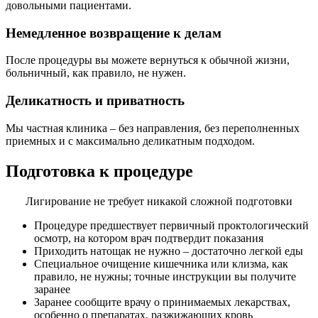
довольными пациентами.
Немедленное возвращение к делам
После процедуры вы можете вернуться к обычной жизни,
больничный, как правило, не нужен.
Деликатность и приватность
Мы частная клиника – без направления, без переполненных
приемных и с максимально деликатным подходом.
Подготовка к процедуре
Лигирование не требует никакой сложной подготовки
Процедуре предшествует первичный проктологический
осмотр, на котором врач подтвердит показания
Приходить натощак не нужно – достаточно легкой еды
Специальное очищение кишечника или клизма, как
правило, не нужны; точные инструкции вы получите
заранее
Заранее сообщите врачу о принимаемых лекарствах,
особенно о препаратах, разжижающих кровь