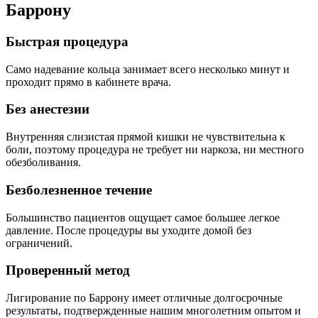
Баррону
Быстрая процедура
Само надевание кольца занимает всего несколько минут и
проходит прямо в кабинете врача.
Без анестезии
Внутренняя слизистая прямой кишки не чувствительна к
боли, поэтому процедура не требует ни наркоза, ни местного
обезболивания.
Безболезненное течение
Большинство пациентов ощущает самое большее легкое
давление. После процедуры вы уходите домой без
ограничений.
Проверенный метод
Лигирование по Баррону имеет отличные долгосрочные
результаты, подтвержденные нашим многолетним опытом и