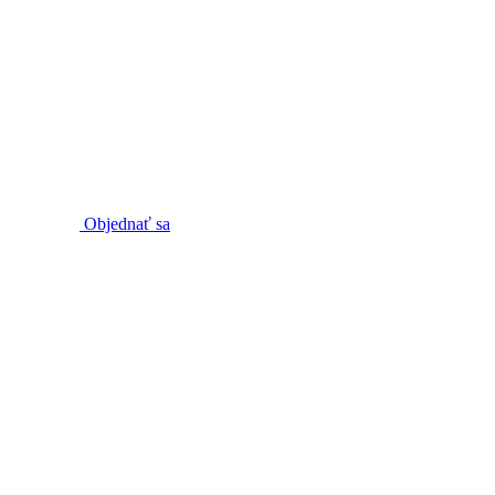
Objednať sa