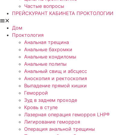
Частые вопросы
ПРЕЙСКУРАНТ КАБИНЕТА ПРОКТОЛОГИИ
Дом
Проктология
Анальная трещина
Анальные бахромки
Анальные кондиломы
Анальные полипы
Анальный свищ и абсцесс
Аноскопия и ректоскопия
Выпадение прямой кишки
Геморрой
Зуд в заднем проходе
Кровь в стуле
Лазерная операция геморроя LHP®
Лигирование геморроя
Операция анальной трещины