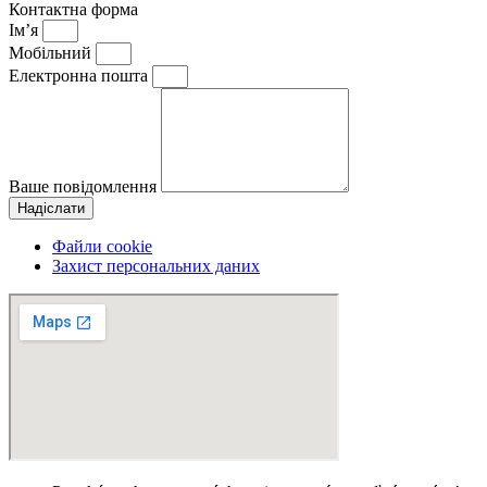
Контактна форма
Ім’я
Мобільний
Електронна пошта
Ваше повідомлення
Надіслати
Файли cookie
Захист персональних даних