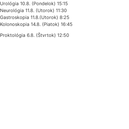
Urológia
10.8. (Pondelok) 15:15
Neurológia 11.8. (Utorok) 11:30
Gastroskopia 11.8.(Utorok) 8:25
Kolonoskopia 14.8. (Piatok) 16:45
Proktológia 6.8. (Štvrtok) 12:50