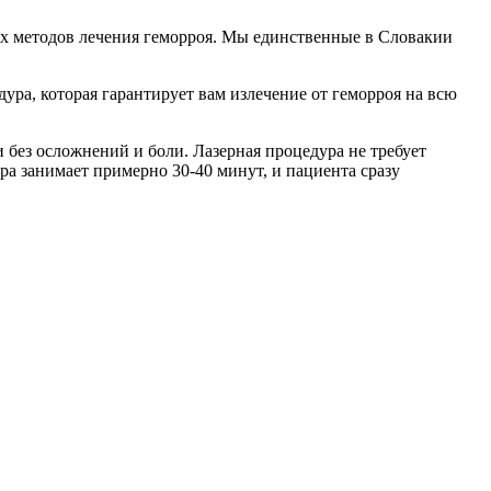
х методов лечения геморроя. Мы единственные в Словакии
ура, которая гарантирует вам излечение от геморроя на всю
без осложнений и боли. Лазерная процедура не требует
а занимает примерно 30-40 минут, и пациента сразу