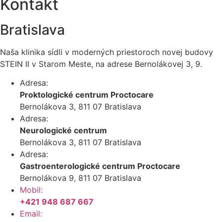
Kontakt
Bratislava
Naša klinika sídli v moderných priestoroch novej budovy
STEIN II v Starom Meste, na adrese Bernolákovej 3, 9.
Adresa:
Proktologické centrum Proctocare
Bernolákova 3, 811 07 Bratislava
Adresa:
Neurologické centrum
Bernolákova 3, 811 07 Bratislava
Adresa:
Gastroenterologické centrum Proctocare
Bernolákova 9, 811 07 Bratislava
Mobil:
+421 948 687 667
Email: