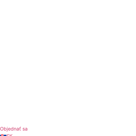
Objednať sa