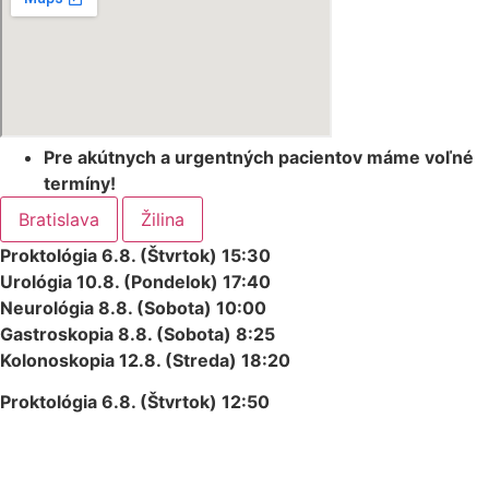
Pre akútnych a urgentných pacientov máme voľné
termíny!
Bratislava
Žilina
Proktológia 6.8.
(Štvrtok) 15:30
Urológia
10.8. (Pondelok) 17:40
Neurológia 8.8. (Sobota) 10:00
Gastroskopia 8.8. (Sobota) 8:25
Kolonoskopia 12.8. (Streda) 18:20
Proktológia 6.8. (Štvrtok) 12:50