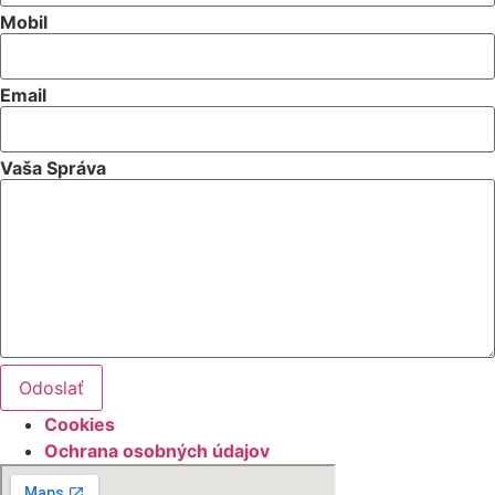
Mobil
Email
Vaša Správa
Odoslať
Cookies
Ochrana osobných údajov