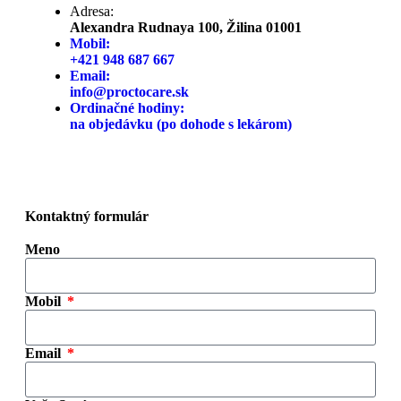
Adresa:
Alexandra Rudnaya 100, Žilina 01001
Mobil:
+421 948 687 667
Email:
info@proctocare.sk
Ordinačné hodiny:
na objedávku (po dohode s lekárom)
Kontaktný formulár
Meno
Mobil
Email