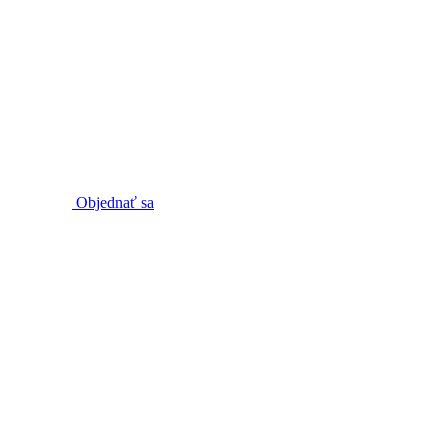
Objednať sa